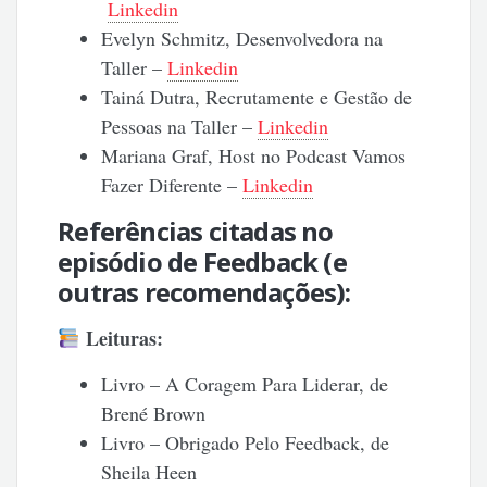
Linkedin
Evelyn Schmitz, Desenvolvedora na
Taller –
Linkedin
Tainá Dutra, Recrutamente e Gestão de
Pessoas na Taller –
Linkedin
Mariana Graf, Host no Podcast Vamos
Fazer Diferente –
Linkedin
Referências citadas no
episódio de Feedback (e
outras recomendações):
Leituras:
Livro – A Coragem Para Liderar, de
Brené Brown
Livro – Obrigado Pelo Feedback, de
Sheila Heen