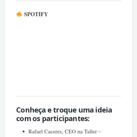
SPOTIFY
Conheça e troque uma ideia
com os participantes:
Rafael Caceres, CEO na Taller –