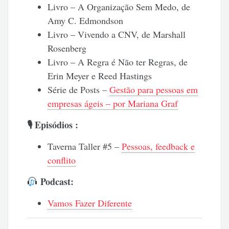
Livro – A Organização Sem Medo, de
Amy C. Edmondson
Livro – Vivendo a CNV, de Marshall
Rosenberg
Livro – A Regra é Não ter Regras, de
Erin Meyer e Reed Hastings
Série de Posts –
Gestão para pessoas em
empresas ágeis – por Mariana Graf
🎙 Episódios :
Taverna Taller #5 –
Pessoas, feedback e
conflito
Podcast:
Vamos Fazer Diferente