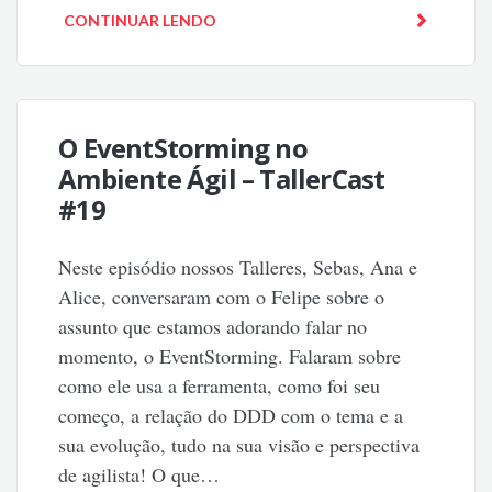
CONTINUAR LENDO
O EventStorming no
Ambiente Ágil – TallerCast
#19
Neste episódio nossos Talleres, Sebas, Ana e
Alice, conversaram com o Felipe sobre o
assunto que estamos adorando falar no
momento, o EventStorming. Falaram sobre
como ele usa a ferramenta, como foi seu
começo, a relação do DDD com o tema e a
sua evolução, tudo na sua visão e perspectiva
de agilista! O que…