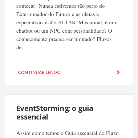
começar! Nunca estivemos tão perto do
Exterminador do Futuro e as ideias e
expectativas estão ALTAS! Mas afinal, é um
chatbot ou um NPC com personalidade? O
conhecimento precisa ser limitado? Fluxos
de…
CONTINUAR LENDO
EventStorming: o guia
essencial
Assim como temos o Guia essencial do Fluxo