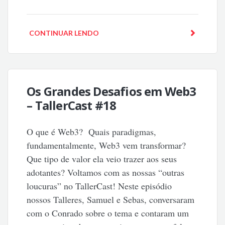
CONTINUAR LENDO
Os Grandes Desafios em Web3
– TallerCast #18
O que é Web3? Quais paradigmas,
fundamentalmente, Web3 vem transformar?
Que tipo de valor ela veio trazer aos seus
adotantes? Voltamos com as nossas “outras
loucuras” no TallerCast! Neste episódio
nossos Talleres, Samuel e Sebas, conversaram
com o Conrado sobre o tema e contaram um