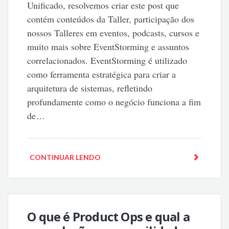
Unificado, resolvemos criar este post que
contém conteúdos da Taller, participação dos
nossos Talleres em eventos, podcasts, cursos e
muito mais sobre EventStorming e assuntos
correlacionados. EventStorming é utilizado
como ferramenta estratégica para criar a
arquitetura de sistemas, refletindo
profundamente como o negócio funciona a fim
de…
CONTINUAR LENDO
O que é Product Ops e qual a