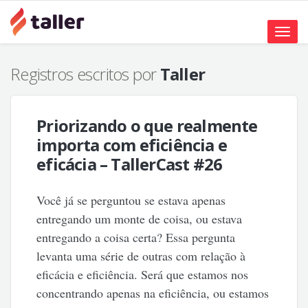
Toggle
naviga
Registros escritos por
Taller
Priorizando o que realmente
importa com eficiência e
eficácia – TallerCast #26
Você já se perguntou se estava apenas
entregando um monte de coisa, ou estava
entregando a coisa certa? Essa pergunta
levanta uma série de outras com relação à
eficácia e eficiência. Será que estamos nos
concentrando apenas na eficiência, ou estamos