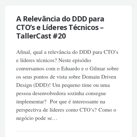
A Relevância do DDD para
CTO’s e Líderes Técnicos –
TallerCast #20
Afinal, qual a relevância do DDD para CTO’s
e líderes técnicos? Neste episódio
conversamos com o Eduardo e o Gilmar sobre
os seus pontos de vista sobre Domain Driven
Design (DDD)! Um pequeno time ou uma
pessoa desenvolvedora sozinha consegue
implementar? Por que é interessante na
perspectiva de líderes como CTO’s? Como o
negócio pode se…