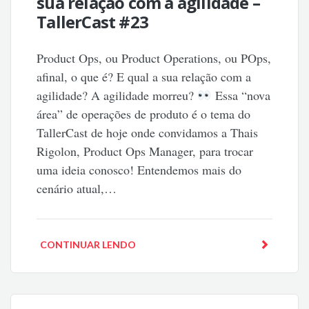
sua relação com a agilidade –
TallerCast #23
Product Ops, ou Product Operations, ou POps,
afinal, o que é? E qual a sua relação com a
agilidade? A agilidade morreu?
Essa “nova
área” de operações de produto é o tema do
TallerCast de hoje onde convidamos a Thais
Rigolon, Product Ops Manager, para trocar
uma ideia conosco! Entendemos mais do
cenário atual,…
CONTINUAR LENDO