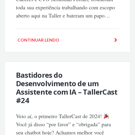
toda sua experiência trabalhando com escopo
aberto aqui na Taller e bateram um papo…
CONTINUAR LENDO
Bastidores do
Desenvolvimento de um
Assistente com IA – TallerCast
#24
Veio aí, o primeiro TallerCast de 2024!
Você já disso “por favor” e “obrigada” para
seu chatbot hoje? Achamos melhor você