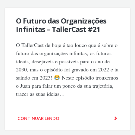
O Futuro das Organizações
Infinitas – TallerCast #21
O TallerCast de hoje é tão louco que é sobre o
futuro das organizações infinitas, os futuros
ideais, desejáveis e possíveis para o ano de
2030, mas o episódio foi gravado em 2022 e ta
saindo em 2023!
Neste episódio trouxemos
o Juan para falar um pouco da sua trajetória,
trazer as suas ideias…
CONTINUAR LENDO