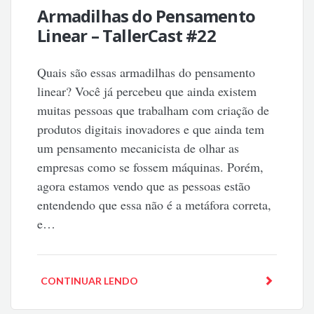
Armadilhas do Pensamento
Linear – TallerCast #22
Quais são essas armadilhas do pensamento
linear? Você já percebeu que ainda existem
muitas pessoas que trabalham com criação de
produtos digitais inovadores e que ainda tem
um pensamento mecanicista de olhar as
empresas como se fossem máquinas. Porém,
agora estamos vendo que as pessoas estão
entendendo que essa não é a metáfora correta,
e…
CONTINUAR LENDO