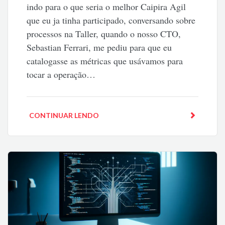
indo para o que seria o melhor Caipira Agil
que eu ja tinha participado, conversando sobre
processos na Taller, quando o nosso CTO,
Sebastian Ferrari, me pediu para que eu
catalogasse as métricas que usávamos para
tocar a operação…
CONTINUAR LENDO