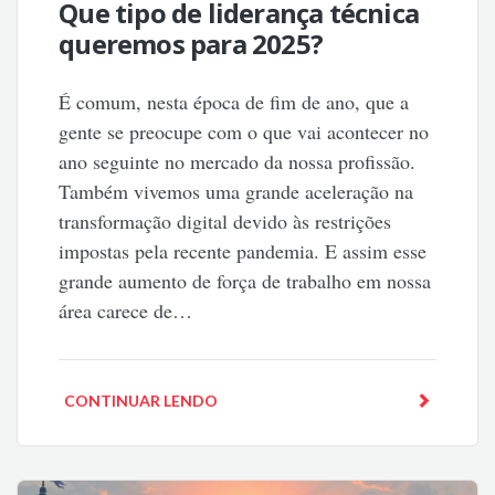
Que tipo de liderança técnica
queremos para 2025?
É comum, nesta época de fim de ano, que a
gente se preocupe com o que vai acontecer no
ano seguinte no mercado da nossa profissão.
Também vivemos uma grande aceleração na
transformação digital devido às restrições
impostas pela recente pandemia. E assim esse
grande aumento de força de trabalho em nossa
área carece de…
CONTINUAR LENDO