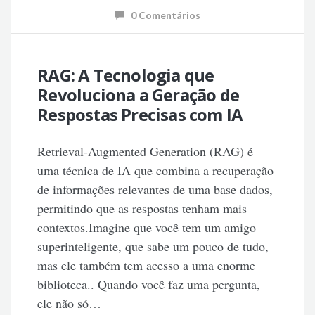
0 Comentários
RAG: A Tecnologia que
Revoluciona a Geração de
Respostas Precisas com IA
Retrieval-Augmented Generation (RAG) é
uma técnica de IA que combina a recuperação
de informações relevantes de uma base dados,
permitindo que as respostas tenham mais
contextos.Imagine que você tem um amigo
superinteligente, que sabe um pouco de tudo,
mas ele também tem acesso a uma enorme
biblioteca.. Quando você faz uma pergunta,
ele não só…