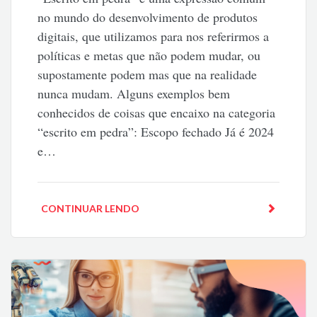
no mundo do desenvolvimento de produtos
digitais, que utilizamos para nos referirmos a
políticas e metas que não podem mudar, ou
supostamente podem mas que na realidade
nunca mudam. Alguns exemplos bem
conhecidos de coisas que encaixo na categoria
“escrito em pedra”: Escopo fechado Já é 2024
e…
CONTINUAR LENDO