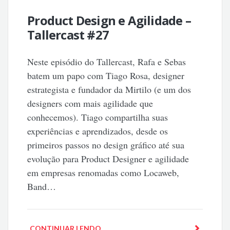
Product Design e Agilidade –
Tallercast #27
Neste episódio do Tallercast, Rafa e Sebas
batem um papo com Tiago Rosa, designer
estrategista e fundador da Mirtilo (e um dos
designers com mais agilidade que
conhecemos). Tiago compartilha suas
experiências e aprendizados, desde os
primeiros passos no design gráfico até sua
evolução para Product Designer e agilidade
em empresas renomadas como Locaweb,
Band…
CONTINUAR LENDO