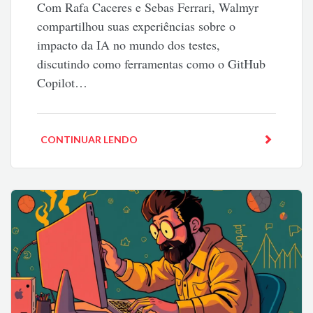
Com Rafa Caceres e Sebas Ferrari, Walmyr
compartilhou suas experiências sobre o
impacto da IA no mundo dos testes,
discutindo como ferramentas como o GitHub
Copilot…
CONTINUAR LENDO