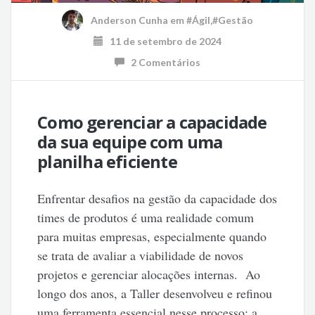
Anderson Cunha
em
#Ágil
,
#Gestão
11 de setembro de 2024
2 Comentários
Como gerenciar a capacidade
da sua equipe com uma
planilha eficiente
Enfrentar desafios na gestão da capacidade dos
times de produtos é uma realidade comum
para muitas empresas, especialmente quando
se trata de avaliar a viabilidade de novos
projetos e gerenciar alocações internas. Ao
longo dos anos, a Taller desenvolveu e refinou
uma ferramenta essencial nesse processo: a