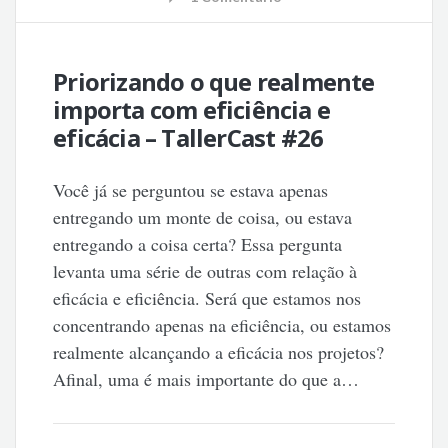
Priorizando o que realmente
importa com eficiência e
eficácia – TallerCast #26
Você já se perguntou se estava apenas
entregando um monte de coisa, ou estava
entregando a coisa certa? Essa pergunta
levanta uma série de outras com relação à
eficácia e eficiência. Será que estamos nos
concentrando apenas na eficiência, ou estamos
realmente alcançando a eficácia nos projetos?
Afinal, uma é mais importante do que a…