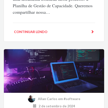
Planilha de Gestão de Capacidade. Queremos
compartilhar nossa…
CONTINUAR LENDO
Allan Carlos
em
#software
2 de setembro de 2024