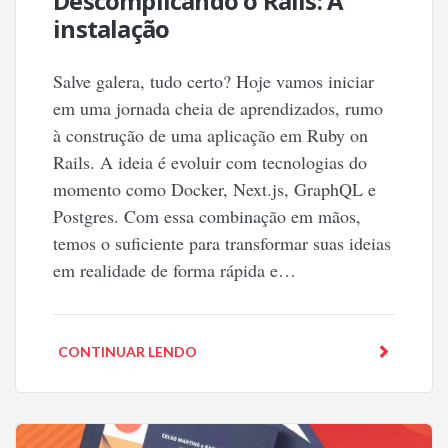
Descomplicando o Rails: A
instalação
Salve galera, tudo certo? Hoje vamos iniciar
em uma jornada cheia de aprendizados, rumo
à construção de uma aplicação em Ruby on
Rails. A ideia é evoluir com tecnologias do
momento como Docker, Next.js, GraphQL e
Postgres. Com essa combinação em mãos,
temos o suficiente para transformar suas ideias
em realidade de forma rápida e…
CONTINUAR LENDO