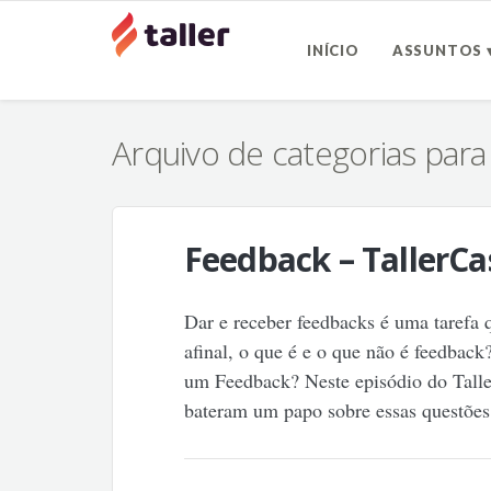
INÍCIO
ASSUNTOS 
Arquivo de categorias par
Feedback – TallerCa
Dar e receber feedbacks é uma tarefa 
afinal, o que é e o que não é feedback
um Feedback? Neste episódio do Taller
bateram um papo sobre essas questõe