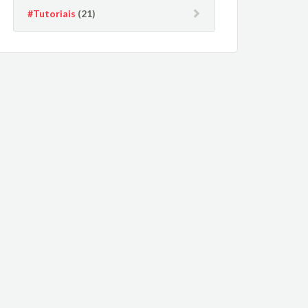
#Tutoriais
(21)