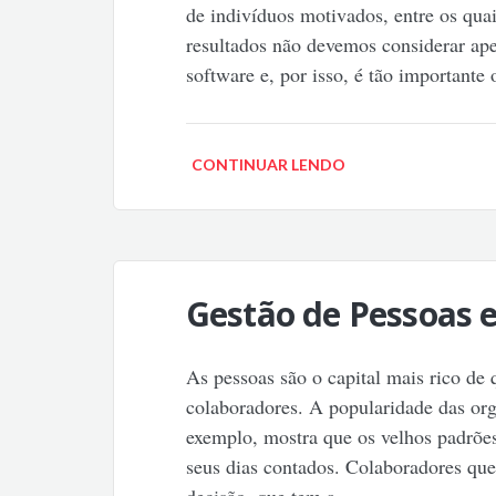
de indivíduos motivados, entre os quai
resultados não devemos considerar ap
software e, por isso, é tão importante
CONTINUAR LENDO
Gestão de Pessoas 
As pessoas são o capital mais rico de
colaboradores. A popularidade das org
exemplo, mostra que os velhos padrões 
seus dias contados. Colaboradores qu