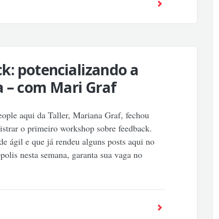
k: potencializando a
a – com Mari Graf
ople aqui da Taller, Mariana Graf, fechou
istrar o primeiro workshop sobre feedback.
 ágil e que já rendeu alguns posts aqui no
polis nesta semana, garanta sua vaga no