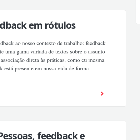
dback em rótulos
dback ao nosso contexto de trabalho: feedback
ste uma gama variada de textos sobre o assunto
s associação direta às práticas, como eu mesma
ck está presente em nossa vida de forma…
 Pessoas, feedback e