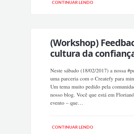
CONTINUAR LENDO
(Workshop) Feedbac
cultura da confianç
Neste sábado (18/02/2017) a nossa #pe
uma parceria com o Createfy para min
Um tema muito pedido pela comunidade
nosso blog. Você que está em Florianó
evento – que…
CONTINUAR LENDO