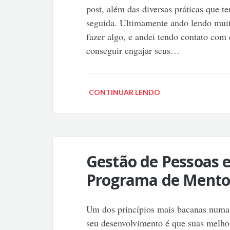
post, além das diversas práticas que t
seguida. Ultimamente ando lendo muit
fazer algo, e andei tendo contato com
conseguir engajar seus…
CONTINUAR LENDO
Gestão de Pessoas 
Programa de Mento
Um dos princípios mais bacanas numa
seu desenvolvimento é que suas melhor