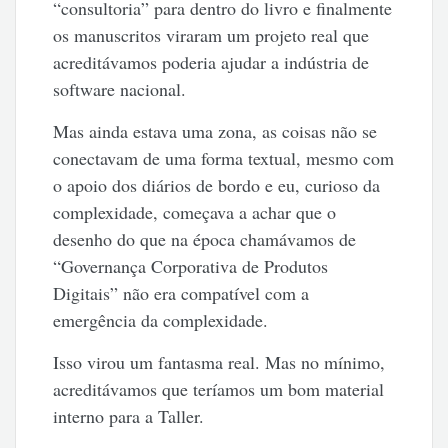
“consultoria” para dentro do livro e finalmente
os manuscritos viraram um projeto real que
acreditávamos poderia ajudar a indústria de
software nacional.
Mas ainda estava uma zona, as coisas não se
conectavam de uma forma textual, mesmo com
o apoio dos diários de bordo e eu, curioso da
complexidade, começava a achar que o
desenho do que na época chamávamos de
“Governança Corporativa de Produtos
Digitais” não era compatível com a
emergência da complexidade.
Isso virou um fantasma real. Mas no mínimo,
acreditávamos que teríamos um bom material
interno para a Taller.