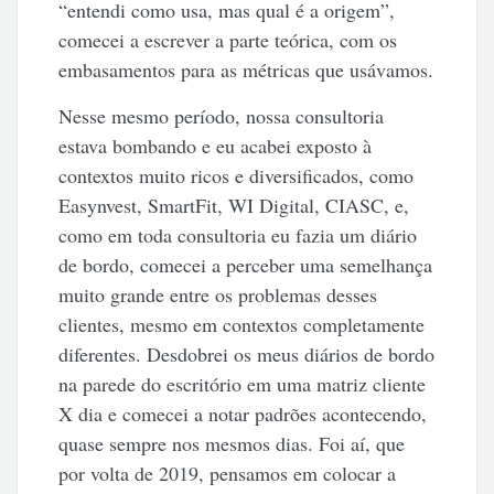
“entendi como usa, mas qual é a origem”,
comecei a escrever a parte teórica, com os
embasamentos para as métricas que usávamos.
Nesse mesmo período, nossa consultoria
estava bombando e eu acabei exposto à
contextos muito ricos e diversificados, como
Easynvest, SmartFit, WI Digital, CIASC, e,
como em toda consultoria eu fazia um diário
de bordo, comecei a perceber uma semelhança
muito grande entre os problemas desses
clientes, mesmo em contextos completamente
diferentes. Desdobrei os meus diários de bordo
na parede do escritório em uma matriz cliente
X dia e comecei a notar padrões acontecendo,
quase sempre nos mesmos dias. Foi aí, que
por volta de 2019, pensamos em colocar a