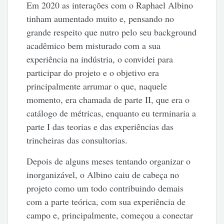
Em 2020 as interações com o Raphael Albino
tinham aumentado muito e, pensando no
grande respeito que nutro pelo seu background
acadêmico bem misturado com a sua
experiência na indústria, o convidei para
participar do projeto e o objetivo era
principalmente arrumar o que, naquele
momento, era chamada de parte II, que era o
catálogo de métricas, enquanto eu terminaria a
parte I das teorias e das experiências das
trincheiras das consultorias.
Depois de alguns meses tentando organizar o
inorganizável, o Albino caiu de cabeça no
projeto como um todo contribuindo demais
com a parte teórica, com sua experiência de
campo e, principalmente, começou a conectar