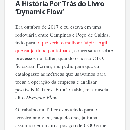
A História Por Trás do Livro
‘Dynamic Flow’
Era outubro de 2017 e eu estava em uma
rodoviária entre Campinas e Poço de Caldas,
indo para
o que seria o melhor Caipira Agil
que eu ja tinha participado
, conversando sobre
processos na Taller, quando o nosso CTO,
Sebastian Ferrari, me pediu para que eu
catalogasse as métricas que usávamos para
tocar a operação da empresa e analisar
possíveis Kaizens. Eu não sabia, mas nascia
ali o
Dynamic Flow
.
O trabalho na Taller estava indo para o
terceiro ano e eu, naquele ano, já tinha
assumido em maio a posição de COO e me