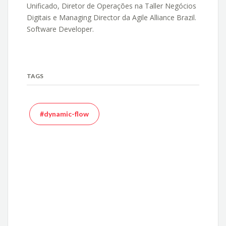
Unificado, Diretor de Operações na Taller Negócios
Digitais e Managing Director da Agile Alliance Brazil.
Software Developer.
TAGS
#dynamic-flow