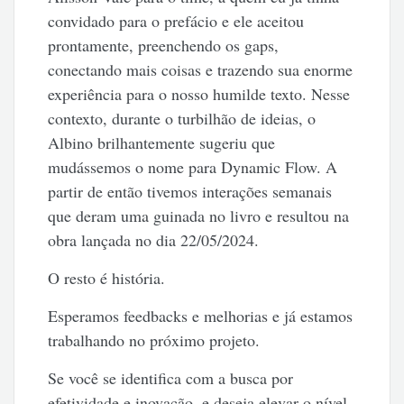
convidado para o prefácio e ele aceitou
prontamente, preenchendo os gaps,
conectando mais coisas e trazendo sua enorme
experiência para o nosso humilde texto. Nesse
contexto, durante o turbilhão de ideias, o
Albino brilhantemente sugeriu que
mudássemos o nome para Dynamic Flow. A
partir de então tivemos interações semanais
que deram uma guinada no livro e resultou na
obra lançada no dia 22/05/2024.
O resto é história.
Esperamos feedbacks e melhorias e já estamos
trabalhando no próximo projeto.
Se você se identifica com a busca por
efetividade e inovação, e deseja elevar o nível