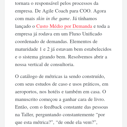
tornara o responsável pelos processos da
empresa. De Agile Coach para COO. Agora
com mais
skin in the game
. Já tínhamos
lançado o
Custo Médio por Demanda
e toda a
empresa já rodava em um Fluxo Unificado
coordenado de demandas. Elementos de
maturidade 1 e 2 já estavam bem estabelecidos
e o sistema girando bem. Resolvemos abrir a
nossa vertical de consultoria.
O catálogo de métricas ia sendo construído,
com seus estudos de caso e usos práticos, em
aeroportos, nos hotéis e também em casa. O
manuscrito começou a ganhar cara de livro.
Então, com o feedback constante das pessoas
na Taller, perguntando constantemente “por
que esta métrica?”, “de onde ela vem?”,