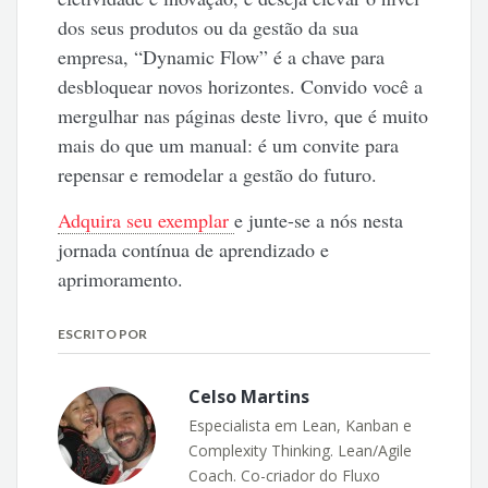
dos seus produtos ou da gestão da sua
empresa, “Dynamic Flow” é a chave para
desbloquear novos horizontes. Convido você a
mergulhar nas páginas deste livro, que é muito
mais do que um manual: é um convite para
repensar e remodelar a gestão do futuro.
Adquira seu exemplar
e junte-se a nós nesta
jornada contínua de aprendizado e
aprimoramento.
ESCRITO POR
Celso Martins
Especialista em Lean, Kanban e
Complexity Thinking. Lean/Agile
Coach. Co-criador do Fluxo