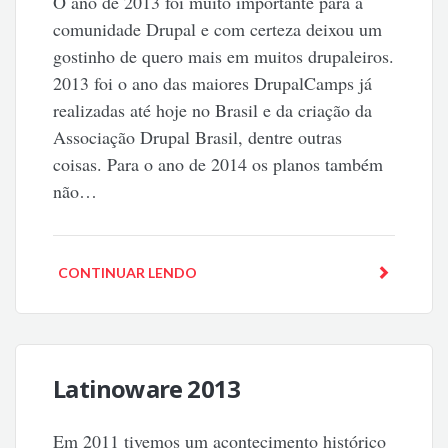
O ano de 2013 foi muito importante para a
comunidade Drupal e com certeza deixou um
gostinho de quero mais em muitos drupaleiros.
2013 foi o ano das maiores DrupalCamps já
realizadas até hoje no Brasil e da criação da
Associação Drupal Brasil, dentre outras
coisas. Para o ano de 2014 os planos também
não…
CONTINUAR LENDO
Latinoware 2013
Em 2011 tivemos um acontecimento histórico