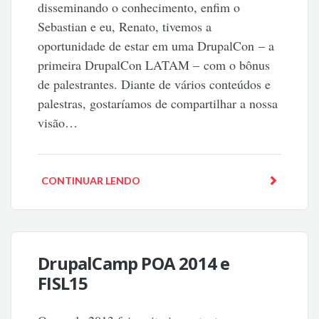
disseminando o conhecimento, enfim o
Sebastian e eu, Renato, tivemos a
oportunidade de estar em uma DrupalCon – a
primeira DrupalCon LATAM – com o bônus
de palestrantes. Diante de vários conteúdos e
palestras, gostaríamos de compartilhar a nossa
visão…
CONTINUAR LENDO
DrupalCamp POA 2014 e
FISL15