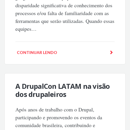
disparidade significativa de conhecimento dos
processos e/ou falta de familiaridade com as
ferramentas que serão utilizadas. Quando essas
equipes…
CONTINUAR LENDO
A DrupalCon LATAM na visão
dos drupaleiros
Após anos de trabalho com o Drupal,
participando e promovendo os eventos da
comunidade brasileira, contribuindo e