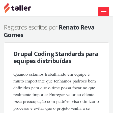
Toggle
naviga
Registros escritos por
Renato Reva
Gomes
Drupal Coding Standards para
equipes distribuídas
Quando estamos trabalhando em equipe é
muito importante que tenhamos padrões bem
definidos para que o time possa focar no que
realmente importa: Entregar valor ao cliente.
Essa preocupação com padrões visa otimizar o
processo e evitar que o projeto venha a se