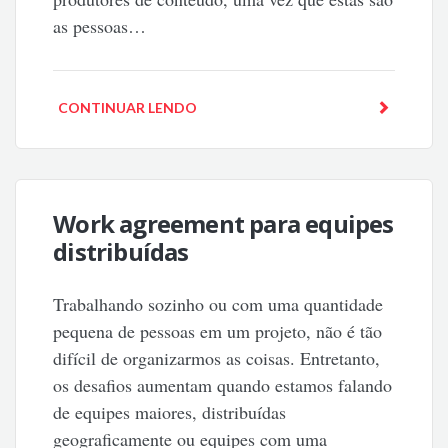
as pessoas…
CONTINUAR LENDO
Work agreement para equipes
distribuídas
Trabalhando sozinho ou com uma quantidade
pequena de pessoas em um projeto, não é tão
difícil de organizarmos as coisas. Entretanto,
os desafios aumentam quando estamos falando
de equipes maiores, distribuídas
geograficamente ou equipes com uma