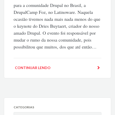
para a comunidade Drupal no Brasil, a
DrupalCamp Foz, no Latinoware. Naquela
ocasião tivemos nada mais nada menos do que
o keynote do Dries Buytaert, criador do nosso
amado Drupal. O evento foi responsável por
mudar o rumo da nossa comunidade, pois
possibilitou que muitos, dos que até então…
CONTINUAR LENDO
CATEGORIAS