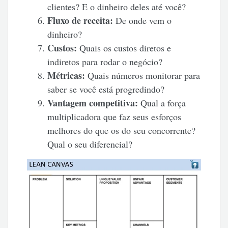
clientes? E o dinheiro deles até você?
Fluxo de receita:
De onde vem o
dinheiro?
Custos:
Quais os custos diretos e
indiretos para rodar o negócio?
Métricas:
Quais números monitorar para
saber se você está progredindo?
Vantagem competitiva:
Qual a força
multiplicadora que faz seus esforços
melhores do que os do seu concorrente?
Qual o seu diferencial?