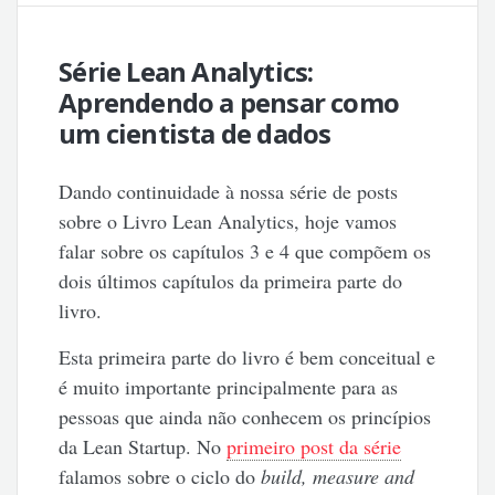
Série Lean Analytics:
Aprendendo a pensar como
um cientista de dados
Dando continuidade à nossa série de posts
sobre o Livro Lean Analytics, hoje vamos
falar sobre os capítulos 3 e 4 que compõem os
dois últimos capítulos da primeira parte do
livro.
Esta primeira parte do livro é bem conceitual e
é muito importante principalmente para as
pessoas que ainda não conhecem os princípios
da Lean Startup. No
primeiro post da série
falamos sobre o ciclo do
build, measure and