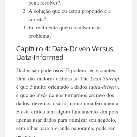
pena resolver?
A solução que eu estou propondo é a
correta?
Eu realmente quero resolver este
problema?
Capítulo 4: Data-Driven Versus
Data-Informed
Dados são poderosos. E podem ser viciantes.
Uma das maiores críticas ao The
Lean Startup
é que é muito orientado a dados (
data-driven)
,
e que ao invés de nos tornarmos escravo dos
dados, devemos usá-los como uma ferramenta.
E esta crítica tem algum fundamento sim pois
apenas usar dados para otimizar seu negócio,
sem olhar para o grande panorama, pode ser
perigoso.