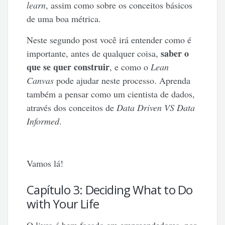
learn
, assim como sobre os conceitos básicos
de uma boa métrica.
Neste segundo post você irá entender como é
saber o
importante, antes de qualquer coisa,
que se quer construir
, e como o
Lean
Canvas
pode ajudar neste processo. Aprenda
também a pensar como um cientista de dados,
através dos conceitos de
Data Driven VS Data
Informed
.
Vamos lá!
Capítulo 3: Deciding What to Do
with Your Life