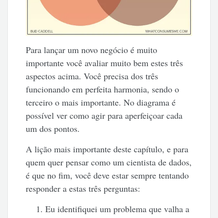
Para lançar um novo negócio é muito
importante você avaliar muito bem estes três
aspectos acima. Você precisa dos três
funcionando em perfeita harmonia, sendo o
terceiro o mais importante. No diagrama é
possível ver como agir para aperfeiçoar cada
um dos pontos.
A lição mais importante deste capítulo, e para
quem quer pensar como um cientista de dados,
é que no fim, você deve estar sempre tentando
responder a estas três perguntas:
Eu identifiquei um problema que valha a