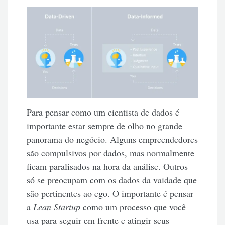
Para pensar como um cientista de dados é
importante estar sempre de olho no grande
panorama do negócio. Alguns empreendedores
são compulsivos por dados, mas normalmente
ficam paralisados na hora da análise. Outros
só se preocupam com os dados da vaidade que
são pertinentes ao ego. O importante é pensar
a
Lean Startup
como um processo que você
usa para seguir em frente e atingir seus