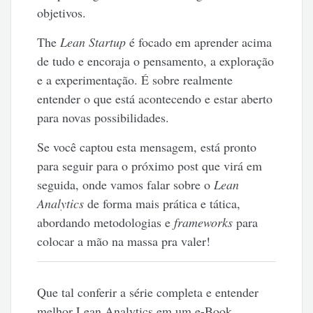
objetivos.
The
Lean Startup
é focado em aprender acima
de tudo e encoraja o pensamento, a exploração
e a experimentação. É sobre realmente
entender o que está acontecendo e estar aberto
para novas possibilidades.
Se você captou esta mensagem, está pronto
para seguir para o próximo post que virá em
seguida, onde vamos falar sobre o
Lean
Analytics
de forma mais prática e tática,
abordando metodologias e
frameworks
para
colocar a mão na massa pra valer!
Que tal conferir a série completa e entender
melhor Lean Analytics em um e-Book