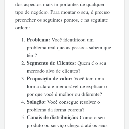
dos aspectos mais importantes de qualquer
tipo de negócio. Para montar o seu, é preciso
preencher os seguintes pontos, e na seguinte
ordem:
Problema:
Você identificou um
problema real que as pessoas sabem que
têm?
Segmento de Clientes:
Quem é o seu
mercado alvo de clientes?
Proposição de valor:
Você tem uma
forma clara e memorável de explicar o
por que você é melhor ou diferente?
Solução:
Você consegue resolver o
problema da forma correta?
Canais de distribuição:
Como o seu
produto ou serviço chegará até os seus