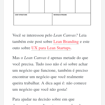
Você se interessou pelo
Lean Canvas?
Leia
também este post sobre
Lean Branding
e este
outo sobre
UX para Lean Startups
.
Mas o
Lean Canvas
é apenas metade do que
você precisa. Tudo isso não é só sobre achar
um negócio que funcione, também é preciso
encontrar um negócio que você realmente
queira trabalhar. A dica aqui é: não comece
um negócio que você não gosta!
Para ajudar na decisão sobre em que