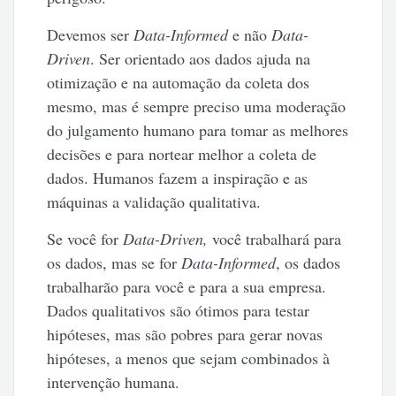
Devemos ser
Data-Informed
e não
Data-
Driven
. Ser orientado aos dados ajuda na
otimização e na automação da coleta dos
mesmo, mas é sempre preciso uma moderação
do julgamento humano para tomar as melhores
decisões e para nortear melhor a coleta de
dados. Humanos fazem a inspiração e as
máquinas a validação qualitativa.
Se você for
Data-Driven,
você trabalhará para
os dados, mas se for
Data-Informed
, os dados
trabalharão para você e para a sua empresa.
Dados qualitativos são ótimos para testar
hipóteses, mas são pobres para gerar novas
hipóteses, a menos que sejam combinados à
intervenção humana.