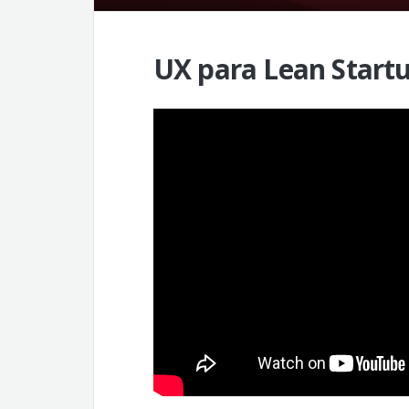
UX para Lean Startup