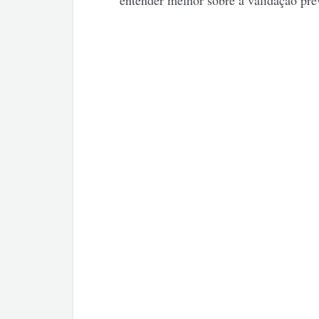
entender melhor sobre a validação prév