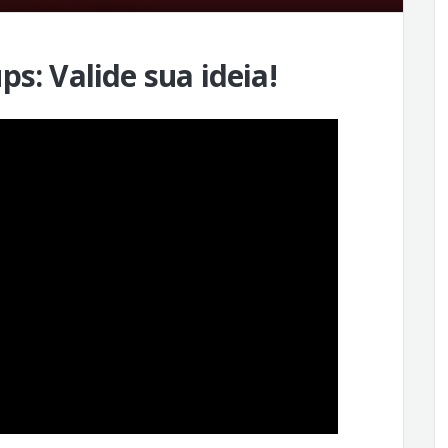
s: Valide sua ideia!