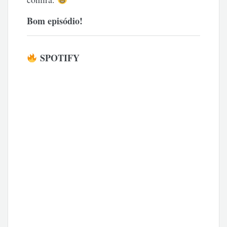
Bom episódio!
SPOTIFY