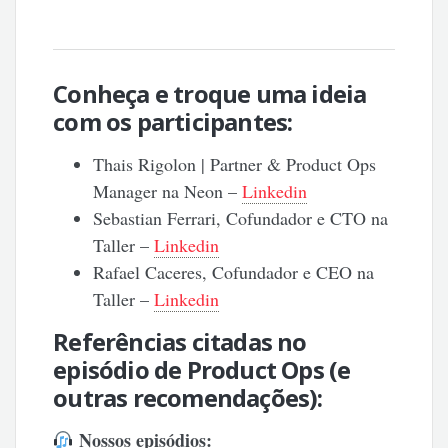
Conheça e troque uma ideia
com os participantes:
Thais Rigolon | Partner & Product Ops
Manager na Neon –
Linkedin
Sebastian Ferrari, Cofundador e CTO na
Taller –
Linkedin
Rafael Caceres, Cofundador e CEO na
Taller –
Linkedin
Referências citadas no
episódio de Product Ops (e
outras recomendações):
Nossos episódios: