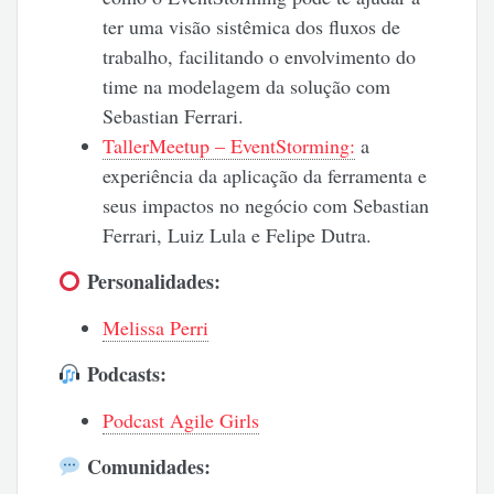
ter uma visão sistêmica dos fluxos de
trabalho, facilitando o envolvimento do
time na modelagem da solução com
Sebastian Ferrari.
TallerMeetup – EventStorming:
a
experiência da aplicação da ferramenta e
seus impactos no negócio com Sebastian
Ferrari, Luiz Lula e Felipe Dutra.
Personalidades:
Melissa Perri
Podcasts:
Podcast Agile Girls
Comunidades: