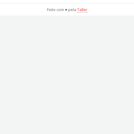
Feito com ♥ pela
Taller