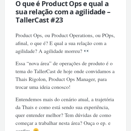
O que é Product Ops e qual a
sua relação com a agilidade –
TallerCast #23
Product Ops, ou Product Operations, ou POps,
afinal, o que é? E qual a sua relação com a
agilidade? A agilidade morreu?
Essa “nova área” de operações de produto é o
tema do TallerCast de hoje onde convidamos a
Thais Rigolon, Product Ops Manager, para
trocar uma ideia conosco!
Entendemos mais do cenário atual, a trajetória
da Thais e como está sendo sua experiência,
quer entender melhor? Tem dúvidas de como
começar a trabalhar nesta área? Ouça o ep. e
confira.