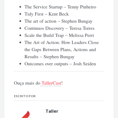
The Service Startup – Tenny Pinheiro
Tidy First – Kent Beck
The art of action – Stephen Bungay
Continuos Discovery – Teresa Torres
Scale the Build Trap – Melissa Perri
The Art of Action: How Leaders Close
the Gaps Between Plans, Actions and
Results – Stephen Bungay
Outcomes over outputs – Josh Seiden
Ouça mais do
TallerCast
!
ESCRITO POR
Taller