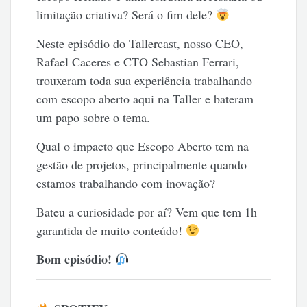
limitação criativa? Será o fim dele?
Neste episódio do Tallercast, nosso CEO,
Rafael Caceres e CTO Sebastian Ferrari,
trouxeram toda sua experiência trabalhando
com escopo aberto aqui na Taller e bateram
um papo sobre o tema.
Qual o impacto que Escopo Aberto tem na
gestão de projetos, principalmente quando
estamos trabalhando com inovação?
Bateu a curiosidade por aí? Vem que tem 1h
garantida de muito conteúdo!
Bom episódio!