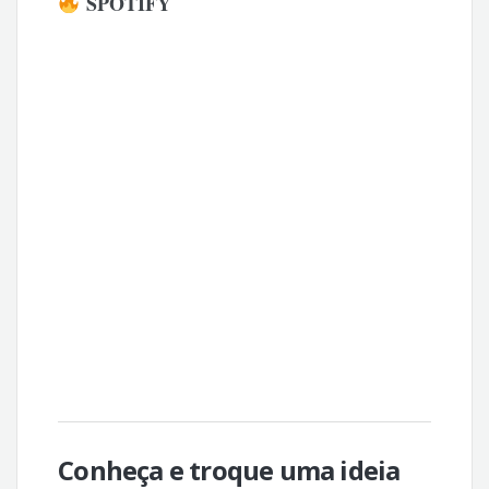
SPOTIFY
Conheça e troque uma ideia