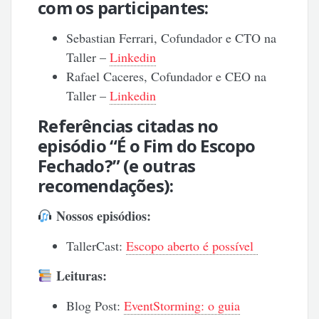
com os participantes:
Sebastian Ferrari, Cofundador e CTO na
Taller –
Linkedin
Rafael Caceres, Cofundador e CEO na
Taller –
Linkedin
Referências citadas no
episódio “É o Fim do Escopo
Fechado?” (e outras
recomendações):
Nossos episódios:
TallerCast:
Escopo aberto é possível
Leituras:
Blog Post:
EventStorming: o guia