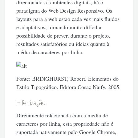
direcionados a ambientes digitais, há o
paradigma do Web Design Responsivo. Os
layouts para a web estão cada vez mais fluidos
e adaptativos, tornando muito difícil a
possibilidade de prever, durante o projeto,
resultados satisfatórios ou ideias quanto à
média de caracteres por linha.
Fonte: BRINGHURST, Robert. Elementos do
Estilo Tipográfico. Editora Cosac Naify, 2005.
Hifenização
Diretamente relacionada com a média de
caracteres por linha, esta propriedade não é
suportada nativamente pelo Google Chrome,