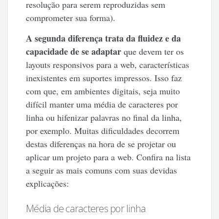
resolução para serem reproduzidas sem
comprometer sua forma).
A segunda diferença trata da fluidez e da
capacidade de se adaptar
que devem ter os
layouts responsivos para a web, características
inexistentes em suportes impressos. Isso faz
com que, em ambientes digitais, seja muito
difícil manter uma média de caracteres por
linha ou hifenizar palavras no final da linha,
por exemplo. Muitas dificuldades decorrem
destas diferenças na hora de se projetar ou
aplicar um projeto para a web. Confira na lista
a seguir as mais comuns com suas devidas
explicações:
Média de caracteres por linha