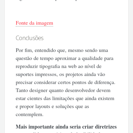
Fonte da imagem
Conclusões
Por fim, entendido que, mesmo sendo uma
questão de tempo aproximar a qualidade para
reproduzir tipografia na web ao nível de
suportes impressos, os projetos ainda vão
precisar considerar certos pontos de diferença.
Tanto designer quanto desenvolvedor devem
estar cientes das limitações que ainda existem
e propor layouts e soluções que as
contemplem.
Mais importante ainda seria criar diretrizes