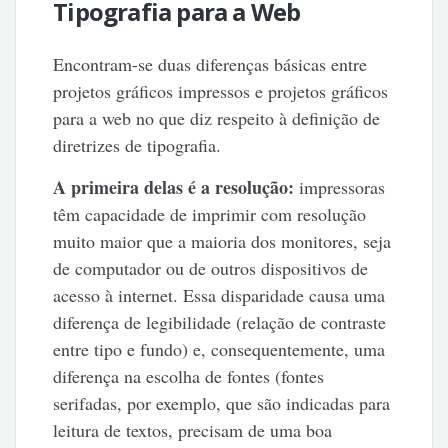
Tipografia para a Web
Encontram-se duas diferenças básicas entre
projetos gráficos impressos e projetos gráficos
para a web no que diz respeito à definição de
diretrizes de tipografia.
A primeira delas é a resolução:
impressoras
têm capacidade de imprimir com resolução
muito maior que a maioria dos monitores, seja
de computador ou de outros dispositivos de
acesso à internet. Essa disparidade causa uma
diferença de legibilidade (relação de contraste
entre tipo e fundo) e, consequentemente, uma
diferença na escolha de fontes (fontes
serifadas, por exemplo, que são indicadas para
leitura de textos, precisam de uma boa