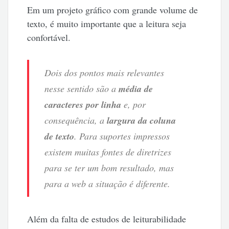
Em um projeto gráfico com grande volume de
texto, é muito importante que a leitura seja
confortável.
Dois dos pontos mais relevantes
nesse sentido são a
média de
caracteres por linha
e, por
consequência, a
largura da coluna
de texto
. Para suportes impressos
existem muitas fontes de diretrizes
para se ter um bom resultado, mas
para a web a situação é diferente.
Além da falta de estudos de leiturabilidade