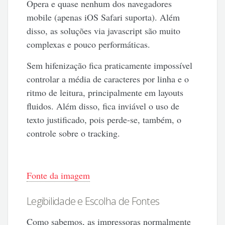
Opera e quase nenhum dos navegadores
mobile (apenas iOS Safari suporta). Além
disso, as soluções via javascript são muito
complexas e pouco performáticas.
Sem hifenização fica praticamente impossível
controlar a média de caracteres por linha e o
ritmo de leitura, principalmente em layouts
fluidos. Além disso, fica inviável o uso de
texto justificado, pois perde-se, também, o
controle sobre o tracking.
Fonte da imagem
Legibilidade e Escolha de Fontes
Como sabemos, as impressoras normalmente