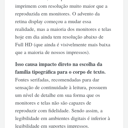
imprimem com resolução muito maior que a
reproduzida em monitores. O advento da
retina display começou a mudar essa
realidade, mas a maioria dos monitores e telas
hoje em dia ainda tem resolução abaixo de
Full HD (que ainda é visivelmente mais baixa
que a maioria de nossos impressos).
Isso causa impacto direto na escolha da
família tipográfica para o corpo de texto.
Fontes serifadas, recomendadas para dar
sensação de continuidade à leitura, possuem
um nível de detalhe em sua forma que os
monitores e telas não são capazes de
reproduzir com fidelidade. Sendo assim, a
legibilidade em ambientes digitais é inferior à
legibilidade em suportes impressos.