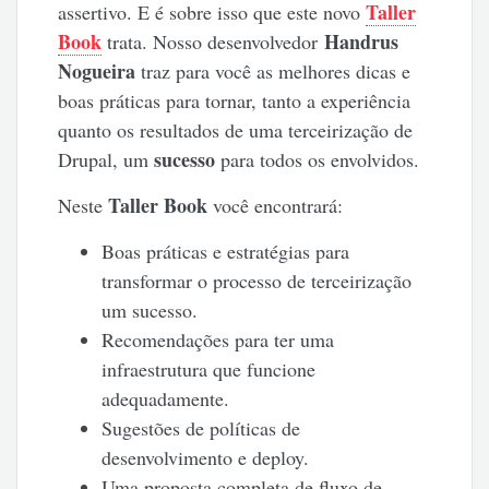
Taller
assertivo. E é sobre isso que este novo
Book
Handrus
trata. Nosso desenvolvedor
Nogueira
traz para você as melhores dicas e
boas práticas para tornar, tanto a experiência
quanto os resultados de uma terceirização de
sucesso
Drupal, um
para todos os envolvidos.
Taller Book
Neste
você encontrará:
Boas práticas e estratégias para
transformar o processo de terceirização
um sucesso.
Recomendações para ter uma
infraestrutura que funcione
adequadamente.
Sugestões de políticas de
desenvolvimento e deploy.
Uma proposta completa de fluxo de