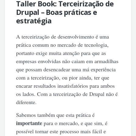
Taller Book: Terceirização de
Drupal – Boas práticas e
estratégia
A terceirização de desenvolvimento é uma
prática comum no mercado de tecnologia,
portanto exige muita atenção para que as
empresas envolvidas não caiam em armadilhas
que possam desencadear uma má experiência
com a terceirização, ou pior ainda, ter que
encarar resultados insatisfatórios para ambos
os lados. Com a terceirização de Drupal não é
diferente.
Sabemos também que esta prática é
importante
para o mercado, e que sim, é
possível tornar este processo mais fácil e