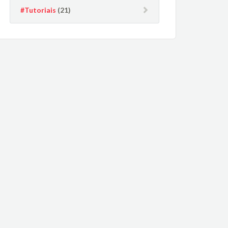
#Tutoriais
(21)