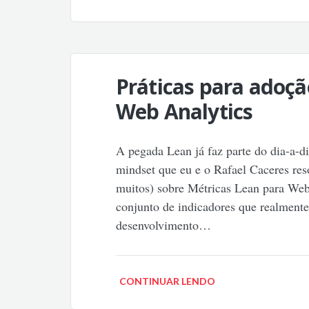
Práticas para adoçã
Web Analytics
A pegada Lean já faz parte do dia-a-di
mindset que eu e o Rafael Caceres res
muitos) sobre Métricas Lean para We
conjunto de indicadores que realmente
desenvolvimento…
CONTINUAR LENDO