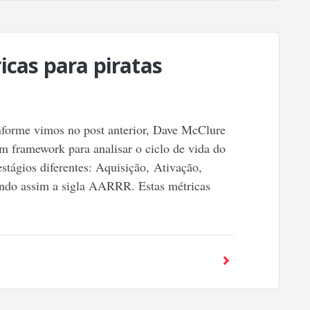
icas para piratas
forme vimos no post anterior, Dave McClure
um framework para analisar o ciclo de vida do
estágios diferentes: Aquisição, Ativação,
ando assim a sigla AARRR. Estas métricas