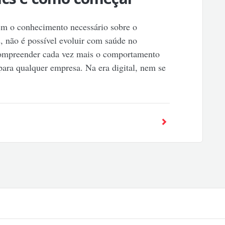
sem o conhecimento necessário sobre o
, não é possível evoluir com saúde no
ompreender cada vez mais o comportamento
para qualquer empresa. Na era digital, nem se