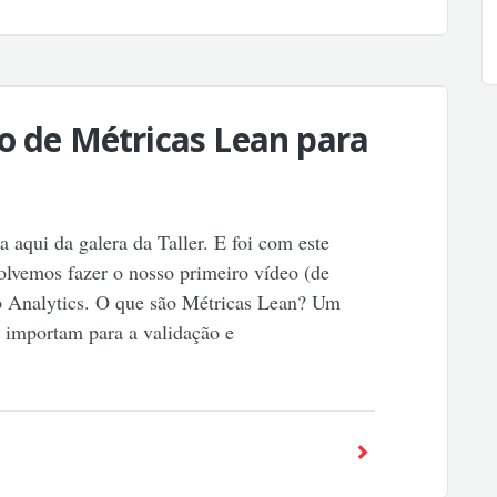
o de Métricas Lean para
a aqui da galera da Taller. E foi com este
olvemos fazer o nosso primeiro vídeo (de
b Analytics. O que são Métricas Lean? Um
 importam para a validação e