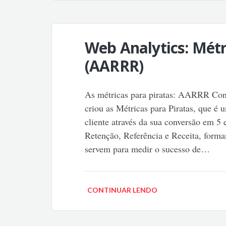
Web Analytics: Métr
(AARRR)
As métricas para piratas: AARRR Con
criou as Métricas para Piratas, que é 
cliente através da sua conversão em 5 
Retenção, Referência e Receita, form
servem para medir o sucesso de…
CONTINUAR LENDO