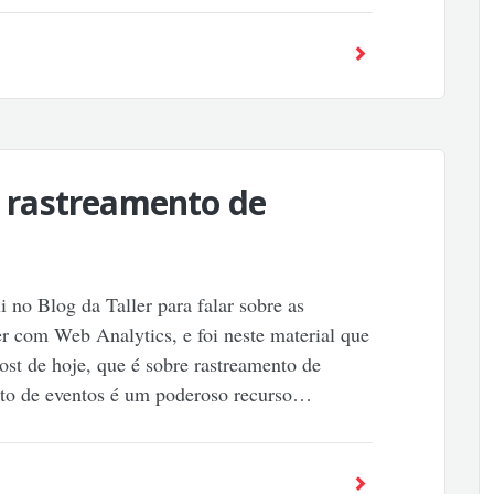
 é rastreamento de
 no Blog da Taller para falar sobre as
r com Web Analytics, e foi neste material que
ost de hoje, que é sobre rastreamento de
ento de eventos é um poderoso recurso…