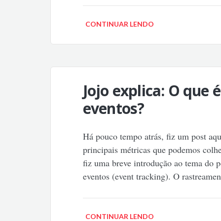
CONTINUAR LENDO
Jojo explica: O que
eventos?
Há pouco tempo atrás, fiz um post aqui
principais métricas que podemos colhe
fiz uma breve introdução ao tema do p
eventos (event tracking). O rastream
CONTINUAR LENDO