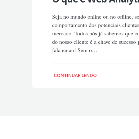
Seja no mundo online ou no offline, 
comportamento dos potenciais clientes
mercado. Todos nós já sabemos que c
do nosso cliente é a chave de sucesso 
fala então! Sem o…
CONTINUAR LENDO