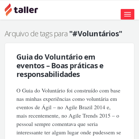
Toggle
naviga
Arquivo de tags para
"#Voluntários"
Guia do Voluntário em
eventos – Boas práticas e
responsabilidades
O Guia do Voluntário foi construído com base
nas minhas experiências como voluntária em
eventos de Ágil – no Agile Brazil 2014 e,
mais recentemente, no Agile Trends 2015 – o
pessoal sempre comentava que seria
interessante ter algum lugar onde pudessem se