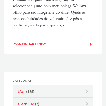
selecionada junto com meu colega Walmyr
Filho para ser integrante do time. Quais as
responsabilidades do voluntário? Após a
confirmação da participação, os…
CONTINUAR LENDO
CATEGORIAS
#Ágil
(135)
#Back-End
(7)