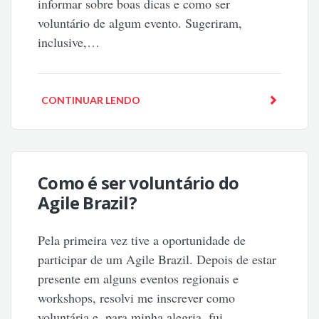
informar sobre boas dicas e como ser
voluntário de algum evento. Sugeriram,
inclusive,…
CONTINUAR LENDO
Como é ser voluntário do
Agile Brazil?
Pela primeira vez tive a oportunidade de
participar de um Agile Brazil. Depois de estar
presente em alguns eventos regionais e
workshops, resolvi me inscrever como
voluntária e, para minha alegria, fui