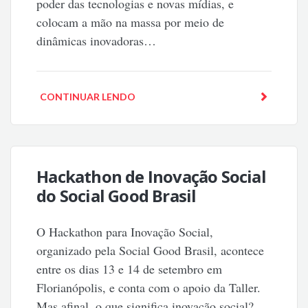
poder das tecnologias e novas mídias, e
colocam a mão na massa por meio de
dinâmicas inovadoras…
CONTINUAR LENDO
Hackathon de Inovação Social
do Social Good Brasil
O Hackathon para Inovação Social,
organizado pela Social Good Brasil, acontece
entre os dias 13 e 14 de setembro em
Florianópolis, e conta com o apoio da Taller.
Mas afinal, o que significa inovação social?