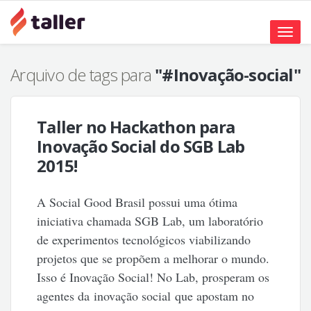
Toggle
naviga
Arquivo de tags para
"#Inovação-social"
Taller no Hackathon para
Inovação Social do SGB Lab
2015!
A Social Good Brasil possui uma ótima
iniciativa chamada SGB Lab, um laboratório
de experimentos tecnológicos viabilizando
projetos que se propõem a melhorar o mundo.
Isso é Inovação Social! No Lab, prosperam os
agentes da inovação social que apostam no