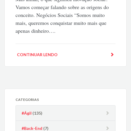
Vamos começar falando sobre as origens do
conceito. Negócios Sociais “Somos muito
mais, queremos conquistar muito mais que
apenas dinheiro….
CONTINUAR LENDO
CATEGORIAS
#Ágil
(135)
#Back-End
(7)