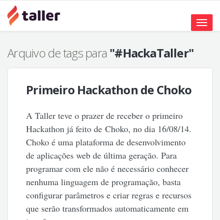
Toggle
naviga
Arquivo de tags para
"#HackaTaller"
Primeiro Hackathon de Choko
A Taller teve o prazer de receber o primeiro
Hackathon já feito de Choko, no dia 16/08/14.
Choko é uma plataforma de desenvolvimento
de aplicações web de última geração. Para
programar com ele não é necessário conhecer
nenhuma linguagem de programação, basta
configurar parâmetros e criar regras e recursos
que serão transformados automaticamente em