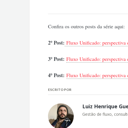
Confira os outros posts da série aqui:
2º Post:
Fluxo Unificado: perspectiva
3º Post:
Fluxo Unificado: perspectiva
4º Post:
Fluxo Unificado: perspectiva
ESCRITO POR
Luiz Henrique Gu
Gestão de fluxo, consul