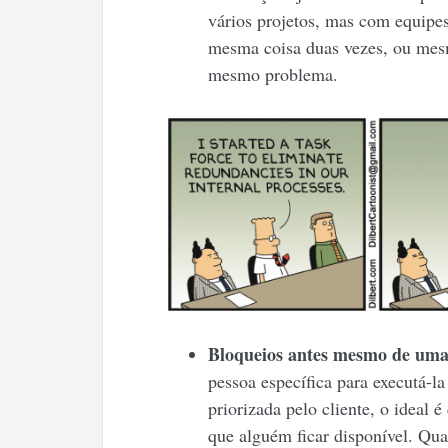
vários projetos, mas com equipe
mesma coisa duas vezes, ou mes
mesmo problema.
Bloqueios antes mesmo de uma 
pessoa específica para executá-l
priorizada pelo cliente, o ideal 
que alguém ficar disponível. Qu