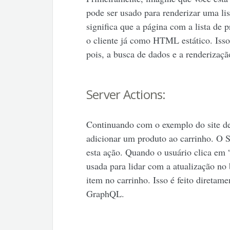
pode ser usado para renderizar uma lis
significa que a página com a lista de 
o cliente já como HTML estático. Isso
pois, a busca de dados e a renderizaçã
Server Actions:
Continuando com o exemplo do site d
adicionar um produto ao carrinho. O S
esta ação. Quando o usuário clica em
usada para lidar com a atualização n
item no carrinho. Isso é feito direta
GraphQL.