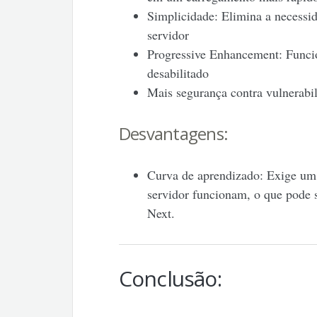
Simplicidade: Elimina a necessid
servidor
Progressive Enhancement: Funci
desabilitado
Mais segurança contra vulnerabi
Desvantagens:
Curva de aprendizado: Exige u
servidor funcionam, o que pode 
Next.
Conclusão: