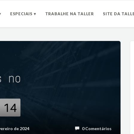
▾
ESPECIAIS ▾
TRABALHE NA TALLER
SITE DA TALL
ereiro de 2024
0 Comentários