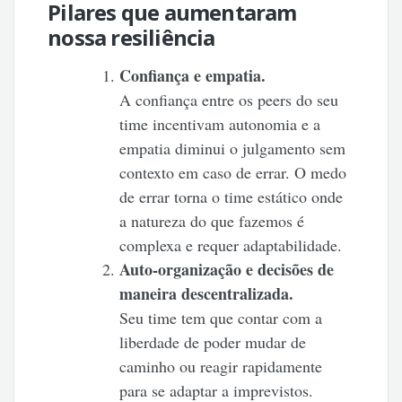
Pilares que aumentaram
nossa resiliência
Confiança e empatia.
A confiança entre os peers do seu
time incentivam autonomia e a
empatia diminui o julgamento sem
contexto em caso de errar. O medo
de errar torna o time estático onde
a natureza do que fazemos é
complexa e requer adaptabilidade.
Auto-organização e decisões de
maneira descentralizada.
Seu time tem que contar com a
liberdade de poder mudar de
caminho ou reagir rapidamente
para se adaptar a imprevistos.