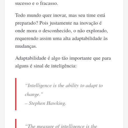
sucesso e o fracasso.
Todo mundo quer inovar, mas seu time está
preparado? Pois justamente na inovação é
onde mora o desconhecido, o não explorado,
requerendo assim uma alta adaptabilidade às
mudanças.
Adaptabilidade é algo tão importante que para
alguns é sinal de inteligência:
“Intelligence is the ability to adapt to
change.”
– Stephen Hawking.
“The measure of intelligence is the