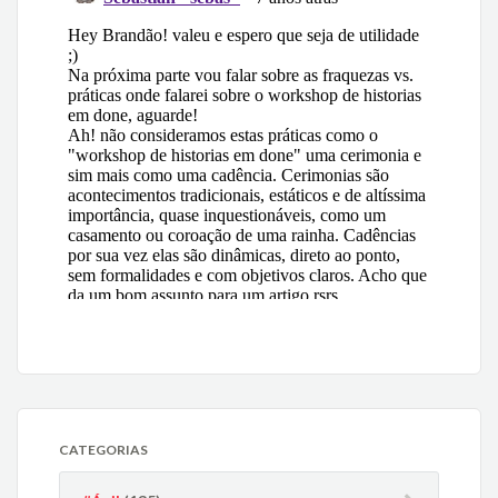
CATEGORIAS