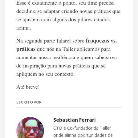
Esse é exatamente o ponto, seu time precisa
decidir e se adaptar criando novas práticas que
se ajustem com alguns dos pilares citados
acima.
fraquezas vs.
Na segunda parte falarei sobre
práticas
que nós na Taller aplicamos para
aumentar nossa resiliência e quem sabe sirva
de inspiração para novas práticas que se
apliquem no seu contexto.
Até breve!
ESCRITO POR
Sebastian Ferrari
CTO e Co-fundador da Taller
onde alinha oportunidades de