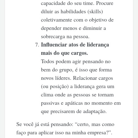
capacidade do seu time. Procure
diluir as habilidades (skills)
coletivamente com o objetivo de
depender menos e diminuir a
sobrecarga na pessoa.
Influenciar atos de liderança
mais do que cargos.
Todos podem agir pensando no
bem do grupo, é isso que forma
novos líderes. Relacionar cargos
(ou posição) a liderança gera um
clima onde as pessoas se tornam
passivas e apáticas no momento em
que precisarem de adaptação.
Se você já está pensando: “certo, mas como
faço para aplicar isso na minha empresa?”.