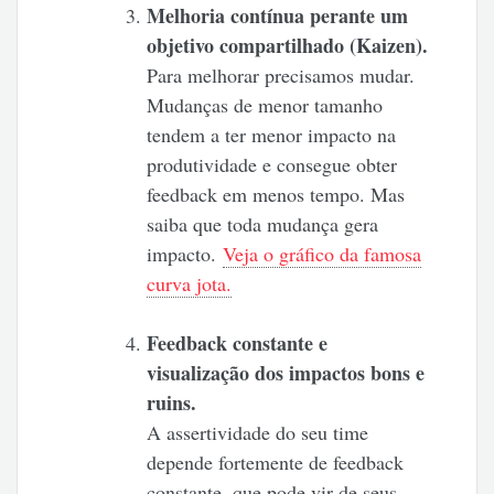
Melhoria contínua perante um
objetivo compartilhado (Kaizen).
Para melhorar precisamos mudar.
Mudanças de menor tamanho
tendem a ter menor impacto na
produtividade e consegue obter
feedback em menos tempo. Mas
saiba que toda mudança gera
impacto.
Veja o gráfico da famosa
curva jota.
Feedback constante e
visualização dos impactos bons e
ruins.
A assertividade do seu time
depende fortemente de feedback
constante, que pode vir de seus