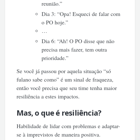
reunião.”
Dia 3: “Opa! Esqueci de falar com
o PO hoje.”
…
Dia 6: “Ah! O PO disse que não
precisa mais fazer, tem outra
prioridade.”
Se você já passou por aquela situação “só
fulano sabe como” é um sinal de fraqueza,
então você precisa que seu time tenha maior
resiliência a estes impactos.
Mas, o que é resiliência?
Habilidade de lidar com problemas e adaptar-
se à imprevistos de maneira positiva.