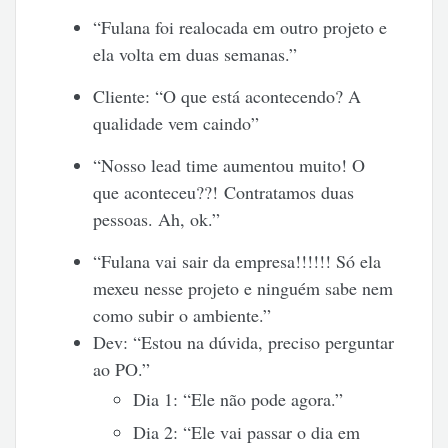
“Fulana foi realocada em outro projeto e
ela volta em duas semanas.”
Cliente: “O que está acontecendo? A
qualidade vem caindo”
“Nosso lead time aumentou muito! O
que aconteceu??!
Contratamos duas
pessoas. Ah, ok.”
“Fulana vai sair da empresa!!!!!! Só ela
mexeu nesse projeto e ninguém sabe nem
como subir o ambiente.”
Dev: “Estou na dúvida, preciso perguntar
ao PO.”
Dia 1: “Ele não pode agora.”
Dia 2: “Ele vai passar o dia em