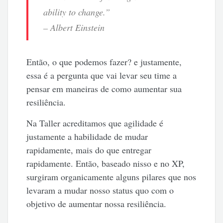
ability to change.”
– Albert Einstein
Então, o que podemos fazer? e justamente,
essa é a pergunta que vai levar seu time a
pensar em maneiras de como aumentar sua
resiliência.
Na Taller acreditamos que agilidade é
justamente a habilidade de mudar
rapidamente, mais do que entregar
rapidamente. Então, baseado nisso e no XP,
surgiram organicamente alguns pilares que nos
levaram a mudar nosso status quo com o
objetivo de aumentar nossa resiliência.