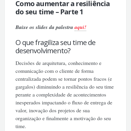
Como aumentar a resiliência
do seu time – Parte 1
Baixe os slides da palestra
aqui!
O que fragiliza seu time de
desenvolvimento?
Decisões de arquitetura, conhecimento e
comunicação com o cliente de forma
centralizada podem se tornar pontos fracos (e
gargalos) diminuindo a resiliência do seu time
perante a complexidade de acontecimentos
inesperados impactando o fluxo de entrega de
valor, inovação dos projetos de sua
organização e finalmente a motivação do seu
time.