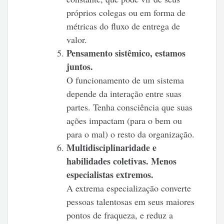
próprios colegas ou em forma de
métricas do fluxo de entrega de
valor.
Pensamento sistêmico, estamos
juntos.
O funcionamento de um sistema
depende da interação entre suas
partes. Tenha consciência que suas
ações impactam (para o bem ou
para o mal) o resto da organização.
Multidisciplinaridade e
habilidades coletivas. Menos
especialistas extremos.
A extrema especialização converte
pessoas talentosas em seus maiores
pontos de fraqueza, e reduz a