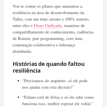
Vou te contar os pilares que aumentou a
resiliência na área de desenvolvimento da
Taller, com um time enxuto e 100% remoto,
entre eles o
Fluxo Unificado
, maneiras de
compartilhamento de conhecimento, cadências
de Kaizen, pair programming, core time,
contratação colaborativa e liderança
distribuída.
Histórias de quando faltou
resiliência
“Precisamos do arquiteto, só ele pode
nos ajudar com esta decisão!”
“Fulano está de férias e só ele sabe como
funciona isso, melhor esperar ele voltar.”