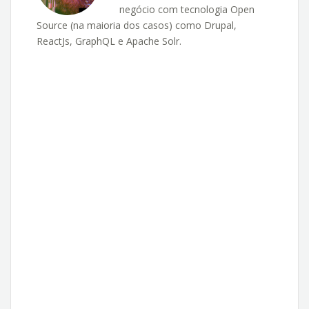
negócio com tecnologia Open
Source (na maioria dos casos) como Drupal,
ReactJs, GraphQL e Apache Solr.