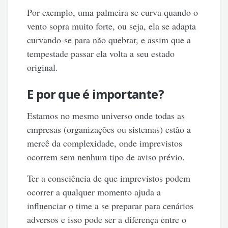
Por exemplo, uma palmeira se curva quando o
vento sopra muito forte, ou seja, ela se adapta
curvando-se para não quebrar, e assim que a
tempestade passar ela volta a seu estado
original.
E por que é importante?
Estamos no mesmo universo onde todas as
empresas (organizações ou sistemas) estão a
mercê da complexidade, onde imprevistos
ocorrem sem nenhum tipo de aviso prévio.
Ter a consciência de que imprevistos podem
ocorrer a qualquer momento ajuda a
influenciar o time a se preparar para cenários
adversos e isso pode ser a diferença entre o