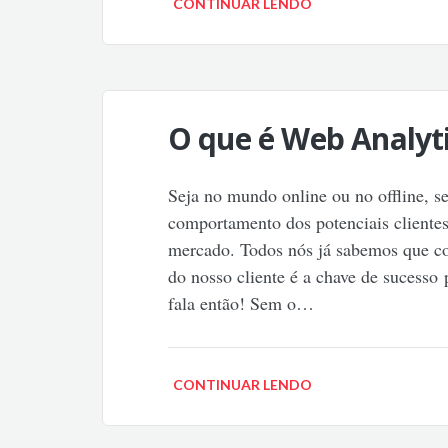
CONTINUAR LENDO
O que é Web Analyt
Seja no mundo online ou no offline, 
comportamento dos potenciais clientes
mercado. Todos nós já sabemos que c
do nosso cliente é a chave de sucesso 
fala então! Sem o…
CONTINUAR LENDO