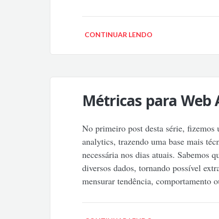
CONTINUAR LENDO
Métricas para Web 
No primeiro post desta série, fizemos
analytics, trazendo uma base mais téc
necessária nos dias atuais. Sabemos qu
diversos dados, tornando possível extr
mensurar tendência, comportamento o