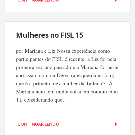
Mulheres no FISL 15
por Mariana e Liz Nossa experiência como
participantes do FISL é recente, a Liz foi pela
primeira vez ano passado e a Mariana foi neste
ano assim como a Deiva (a esquerda na foto)
que é a primeira dev mulher da Taller <3. A
Mariana nem tem muita coisa em comum com
TI, considerando que…
CONTINUAR LENDO