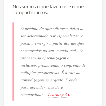
Nós somos o que fazemos e o que
compartilhamos.
O produto da aprendizagem deixa de
ser determinado por especialistas, e
passa a emergir a partir dos desafios
encontrados no seu ‘mundo real’. O
processo da aprendizagem é
inclusivo, promovendo o confronto de
múltiplas perspectivas. É a raiz da
aprendizagem emergente. É onde
para aprender você deve
compartilhar
–
Learning 3.0