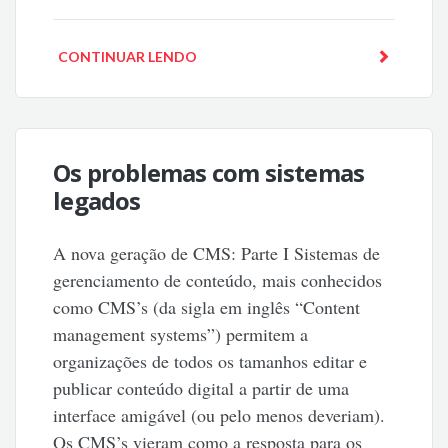
CONTINUAR LENDO
Os problemas com sistemas
legados
A nova geração de CMS: Parte I Sistemas de
gerenciamento de conteúdo, mais conhecidos
como CMS’s (da sigla em inglês “Content
management systems”) permitem a
organizações de todos os tamanhos editar e
publicar conteúdo digital a partir de uma
interface amigável (ou pelo menos deveriam).
Os CMS’s vieram como a resposta para os