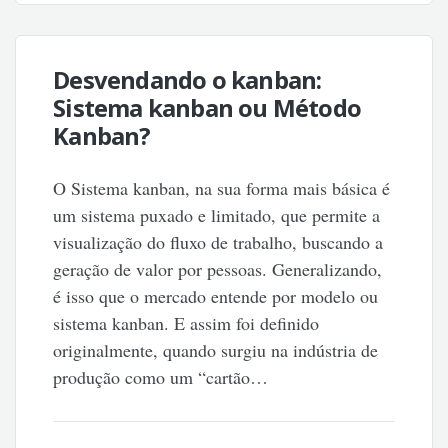
Desvendando o kanban:
Sistema kanban ou Método
Kanban?
O Sistema kanban, na sua forma mais básica é
um sistema puxado e limitado, que permite a
visualização do fluxo de trabalho, buscando a
geração de valor por pessoas. Generalizando,
é isso que o mercado entende por modelo ou
sistema kanban. E assim foi definido
originalmente, quando surgiu na indústria de
produção como um “cartão…