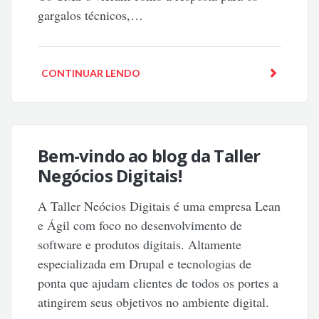
gargalos técnicos,…
CONTINUAR LENDO
Bem-vindo ao blog da Taller
Negócios Digitais!
A Taller Neócios Digitais é uma empresa Lean
e Ágil com foco no desenvolvimento de
software e produtos digitais. Altamente
especializada em Drupal e tecnologias de
ponta que ajudam clientes de todos os portes a
atingirem seus objetivos no ambiente digital.