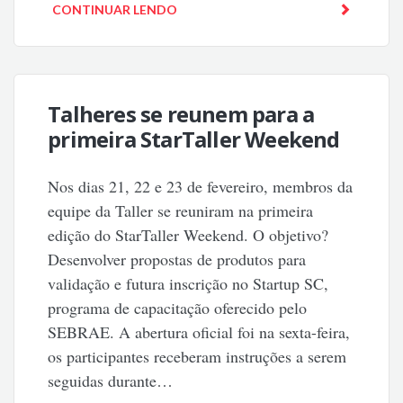
CONTINUAR LENDO
Talheres se reunem para a
primeira StarTaller Weekend
Nos dias 21, 22 e 23 de fevereiro, membros da
equipe da Taller se reuniram na primeira
edição do StarTaller Weekend. O objetivo?
Desenvolver propostas de produtos para
validação e futura inscrição no Startup SC,
programa de capacitação oferecido pelo
SEBRAE. A abertura oficial foi na sexta-feira,
os participantes receberam instruções a serem
seguidas durante…