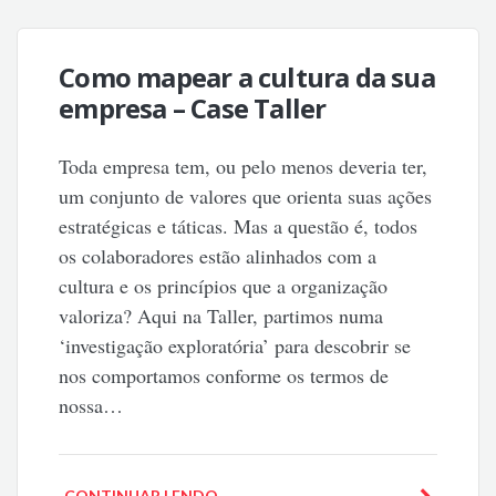
Como mapear a cultura da sua
empresa – Case Taller
Toda empresa tem, ou pelo menos deveria ter,
um conjunto de valores que orienta suas ações
estratégicas e táticas. Mas a questão é, todos
os colaboradores estão alinhados com a
cultura e os princípios que a organização
valoriza? Aqui na Taller, partimos numa
‘investigação exploratória’ para descobrir se
nos comportamos conforme os termos de
nossa…
CONTINUAR LENDO