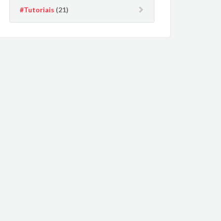
#Tutoriais
(21)