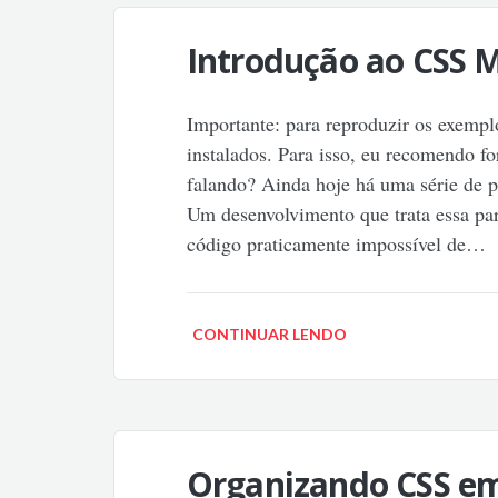
Introdução ao CSS 
Importante: para reproduzir os exempl
instalados. Para isso, eu recomendo 
falando? Ainda hoje há uma série de p
Um desenvolvimento que trata essa pa
código praticamente impossível de…
CONTINUAR LENDO
Organizando CSS em