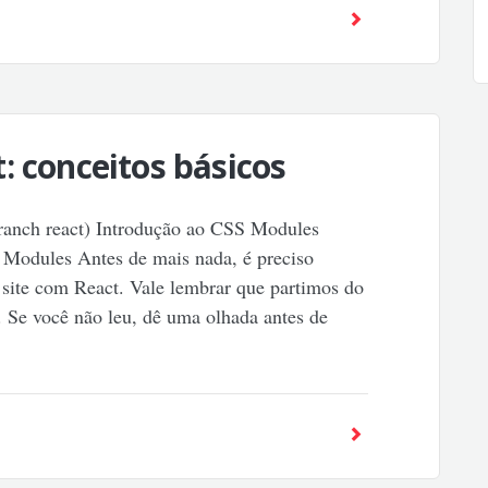
: conceitos básicos
ranch react) Introdução ao CSS Modules
 Modules Antes de mais nada, é preciso
m site com React. Vale lembrar que partimos do
. Se você não leu, dê uma olhada antes de