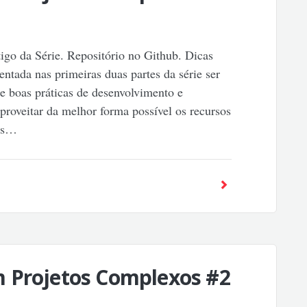
igo da Série. Repositório no Github. Dicas
ntada nas primeiras duas partes da série ser
 boas práticas de desenvolvimento e
proveitar da melhor forma possível os recursos
dos…
 Projetos Complexos #2