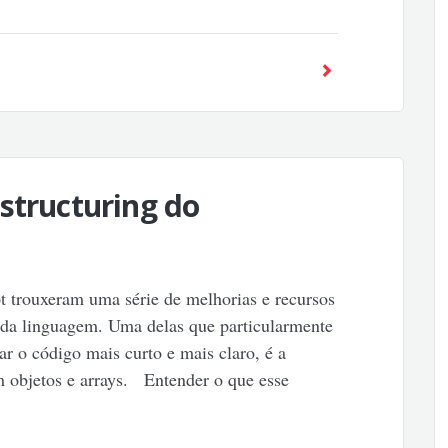
structuring do
t trouxeram uma série de melhorias e recursos
e da linguagem. Uma delas que particularmente
ar o código mais curto e mais claro, é a
em objetos e arrays. Entender o que esse