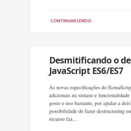
CONTINUAR LENDO
Desmitificando o de
JavaScript ES6/ES7
As novas especificações do EcmaScrip
adicionais na sintaxe e funcionalidad
gosto e uso bastante, por ajudar a deix
possibilidade de fazer destructuring 
recurso faz…