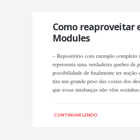
Como reaproveitar e
Modules
– Repositório com exemplo completo 
representa uma verdadeira quebra de p
possibilidade de finalmente ter noção 
tira um grande peso das costas dos de
que essas mudanças não vêm sozinha
CONTINUAR LENDO