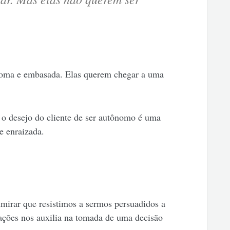
oma e embasada. Elas querem chegar a uma
 o desejo do cliente de ser autônomo é uma
e enraizada.
mirar que resistimos a sermos persuadidos a
ções nos auxilia na tomada de uma decisão