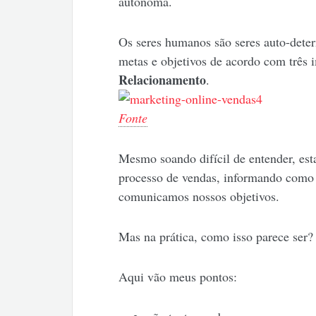
autônoma.
Os seres humanos são seres auto-deter
metas e objetivos de acordo com três 
Relacionamento
.
Fonte
Mesmo soando difícil de entender, est
processo de vendas, informando como 
comunicamos nossos objetivos.
Mas na prática, como isso parece ser?
Aqui vão meus pontos: