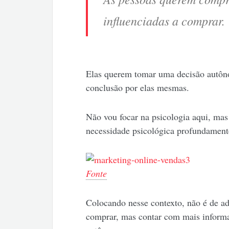
influenciadas a comprar.
Elas querem tomar uma decisão autôn
conclusão por elas mesmas.
Não vou focar na psicologia aqui, mas
necessidade psicológica profundament
Fonte
Colocando nesse contexto, não é de ad
comprar, mas contar com mais informa