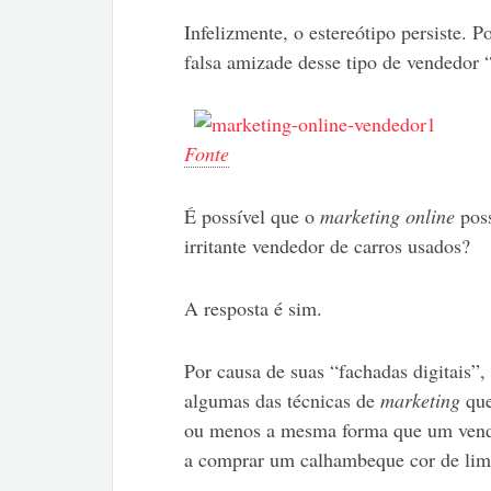
Infelizmente, o estereótipo persiste.
falsa amizade desse tipo de vendedor 
Fonte
É possível que o
marketing online
poss
irritante vendedor de carros usados?
A resposta é sim.
Por causa de suas “fachadas digitais”,
algumas das técnicas de
marketing
que
ou menos a mesma forma que um vende
a comprar um calhambeque cor de lim