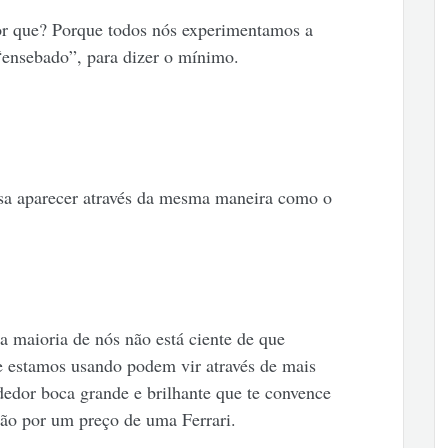
 Por que? Porque todos nós experimentamos a
“ensebado”, para dizer o mínimo.
a aparecer através da mesma maneira como o
 a maioria de nós não está ciente de que
 estamos usando podem vir através de mais
dor boca grande e brilhante que te convence
ão por um preço de uma Ferrari.