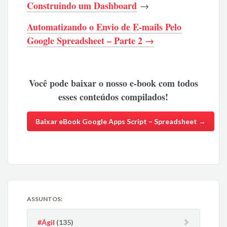
Construindo um Dashboard
→
Automatizando o Envio de E-mails Pelo
Google Spreadsheet – Parte 2 →
Você pode baixar o nosso e-book com todos
esses conteúdos compilados!
Baixar eBook Google Apps Script – Spreadsheet →
ASSUNTOS:
#Ágil
(135)