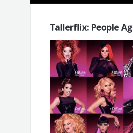
Tallerflix: People Ag