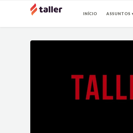
INÍCIO
ASSUNTOS 