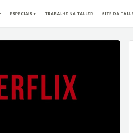
▾
ESPECIAIS ▾
TRABALHE NA TALLER
SITE DA TALL