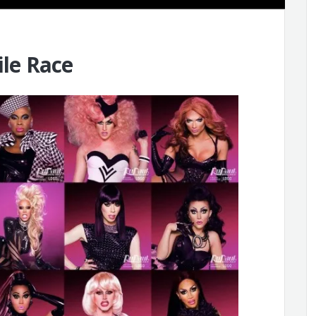
ile Race