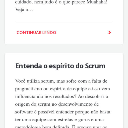
cuidado, nem tudo é o que parece Muahaha!
Veja a…
CONTINUAR LENDO
Entenda o espírito do Scrum
Você utiliza scrum, mas sofre com a falta de
pragmatismo ou espírito de equipe e isso vem
influenciando nos resultados? Ao descobrir a
origem do scrum no desenvolvimento de
software é possível entender porque não basta
ter uma equipe com estrelas e gurus e uma
metodologia bem definida. É preciso unir os