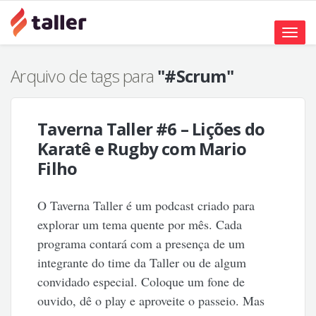
Toggle
naviga
Arquivo de tags para
"#Scrum"
Taverna Taller #6 – Lições do
Karatê e Rugby com Mario
Filho
O Taverna Taller é um podcast criado para
explorar um tema quente por mês. Cada
programa contará com a presença de um
integrante do time da Taller ou de algum
convidado especial. Coloque um fone de
ouvido, dê o play e aproveite o passeio. Mas