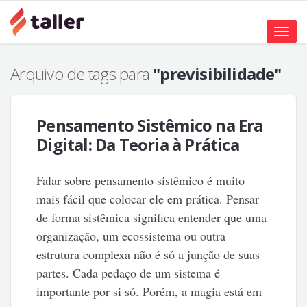
Toggle
naviga
Arquivo de tags para
"previsibilidade"
Pensamento Sistêmico na Era
Digital: Da Teoria à Prática
Falar sobre pensamento sistêmico é muito
mais fácil que colocar ele em prática. Pensar
de forma sistêmica significa entender que uma
organização, um ecossistema ou outra
estrutura complexa não é só a junção de suas
partes. Cada pedaço de um sistema é
importante por si só. Porém, a magia está em