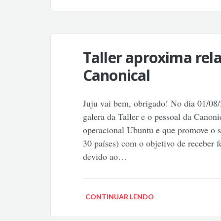
Taller aproxima re
Canonical
Juju vai bem, obrigado! No dia 01/08/
galera da Taller e o pessoal da Canon
operacional Ubuntu e que promove o s
30 países) com o objetivo de receber f
devido ao…
CONTINUAR LENDO