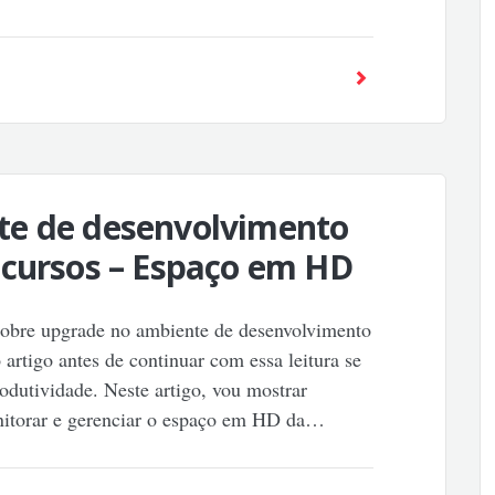
te de desenvolvimento
ecursos – Espaço em HD
 sobre upgrade no ambiente de desenvolvimento
artigo antes de continuar com essa leitura se
rodutividade. Neste artigo, vou mostrar
itorar e gerenciar o espaço em HD da…