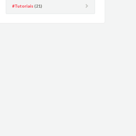
#Tutoriais
(21)