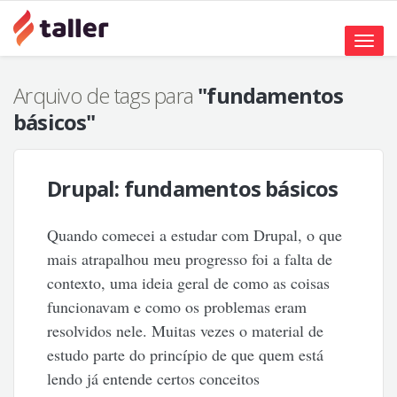
Toggle
naviga
Arquivo de tags para
"fundamentos
básicos"
Drupal: fundamentos básicos
Quando comecei a estudar com Drupal, o que
mais atrapalhou meu progresso foi a falta de
contexto, uma ideia geral de como as coisas
funcionavam e como os problemas eram
resolvidos nele. Muitas vezes o material de
estudo parte do princípio de que quem está
lendo já entende certos conceitos