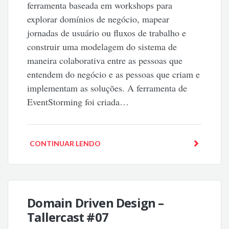
ferramenta baseada em workshops para
explorar domínios de negócio, mapear
jornadas de usuário ou fluxos de trabalho e
construir uma modelagem do sistema de
maneira colaborativa entre as pessoas que
entendem do negócio e as pessoas que criam e
implementam as soluções. A ferramenta de
EventStorming foi criada…
CONTINUAR LENDO
Domain Driven Design –
Tallercast #07