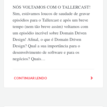
NÓS VOLTAMOS COM O TALLERCAST!
Sim, estávamos loucos de saudade de gravar
episódios para o Tallercast e após um breve
tempo (nem tão breve assim) voltamos com
um episódio incrível sobre Domain Driven
Design! Afinal, o que é Domain Driven
Design? Qual a sua importância para o
desenvolvimento de software e para os
negócios? Quais…
CONTINUAR LENDO