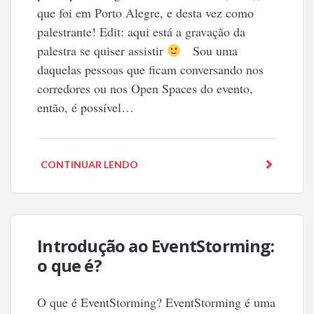
que foi em Porto Alegre, e desta vez como
palestrante! Edit: aqui está a gravação da
palestra se quiser assistir
Sou uma
daquelas pessoas que ficam conversando nos
corredores ou nos Open Spaces do evento,
então, é possível…
CONTINUAR LENDO
Introdução ao EventStorming:
o que é?
O que é EventStorming? EventStorming é uma