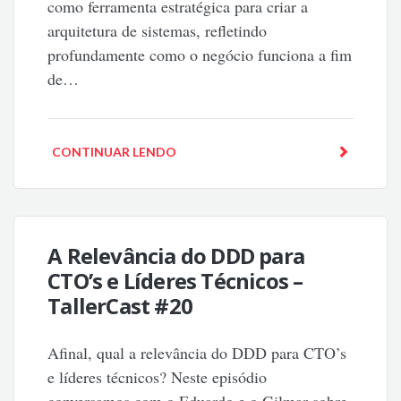
como ferramenta estratégica para criar a
arquitetura de sistemas, refletindo
profundamente como o negócio funciona a fim
de…
CONTINUAR LENDO
A Relevância do DDD para
CTO’s e Líderes Técnicos –
TallerCast #20
Afinal, qual a relevância do DDD para CTO’s
e líderes técnicos? Neste episódio