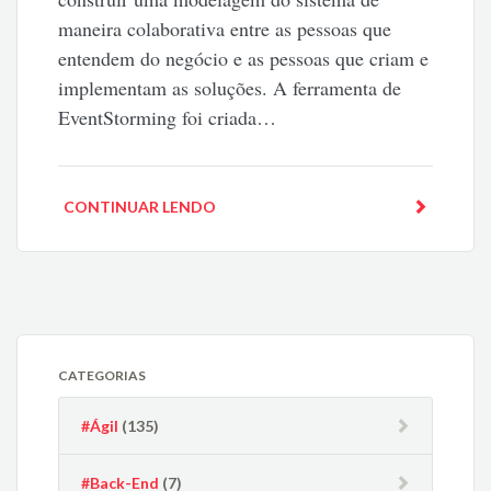
maneira colaborativa entre as pessoas que
entendem do negócio e as pessoas que criam e
implementam as soluções. A ferramenta de
EventStorming foi criada…
CONTINUAR LENDO
CATEGORIAS
#Ágil
(135)
#Back-End
(7)