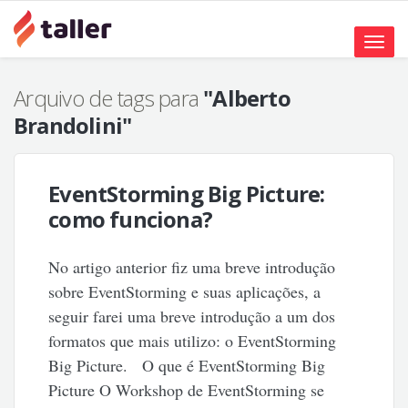
Toggle
naviga
Arquivo de tags para
"Alberto
Brandolini"
EventStorming Big Picture:
como funciona?
No artigo anterior fiz uma breve introdução
sobre EventStorming e suas aplicações, a
seguir farei uma breve introdução a um dos
formatos que mais utilizo: o EventStorming
Big Picture. O que é EventStorming Big
Picture O Workshop de EventStorming se