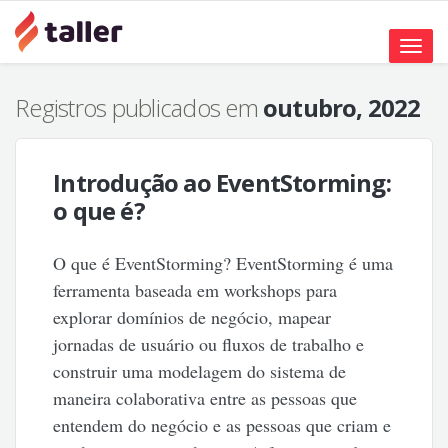
Toggle
naviga
Registros publicados em
outubro, 2022
Introdução ao EventStorming:
o que é?
O que é EventStorming? EventStorming é uma
ferramenta baseada em workshops para
explorar domínios de negócio, mapear
jornadas de usuário ou fluxos de trabalho e
construir uma modelagem do sistema de
maneira colaborativa entre as pessoas que
entendem do negócio e as pessoas que criam e