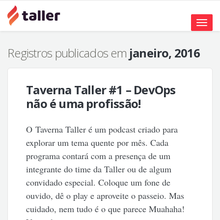
Toggle
naviga
Registros publicados em
janeiro, 2016
Taverna Taller #1 – DevOps
não é uma profissão!
O Taverna Taller é um podcast criado para
explorar um tema quente por mês. Cada
programa contará com a presença de um
integrante do time da Taller ou de algum
convidado especial. Coloque um fone de
ouvido, dê o play e aproveite o passeio. Mas
cuidado, nem tudo é o que parece Muahaha!