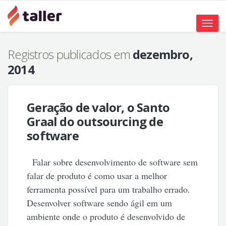
Toggle
naviga
Registros publicados em
dezembro,
2014
Geração de valor, o Santo
Graal do outsourcing de
software
Falar sobre desenvolvimento de software sem
falar de produto é como usar a melhor
ferramenta possível para um trabalho errado.
Desenvolver software sendo ágil em um
ambiente onde o produto é desenvolvido de